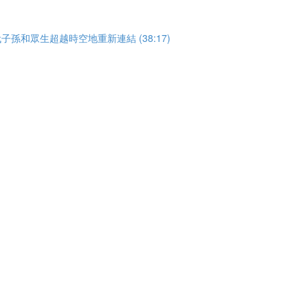
子孫和眾生超越時空地重新連結 (38:17)