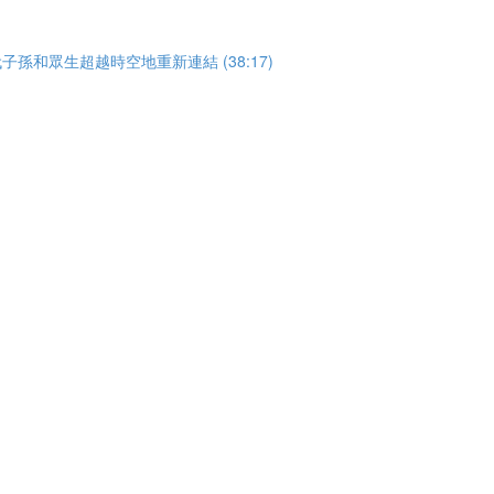
子孫和眾生超越時空地重新連結 (38:17)