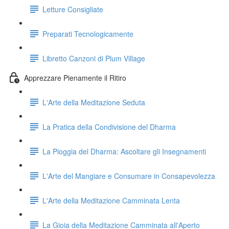
Letture Consigliate
Preparati Tecnologicamente
Libretto Canzoni di Plum Village
Apprezzare Pienamente il Ritiro
L'Arte della Meditazione Seduta
La Pratica della Condivisione del Dharma
La Pioggia del Dharma: Ascoltare gli Insegnamenti
L'Arte del Mangiare e Consumare in Consapevolezza
L'Arte della Meditazione Camminata Lenta
La Gioia della Meditazione Camminata all'Aperto