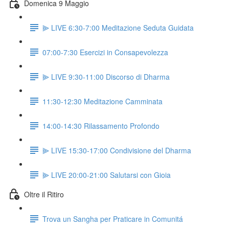
Domenica 9 Maggio
⫸ LIVE 6:30-7:00 Meditazione Seduta Guidata
07:00-7:30 Esercizi in Consapevolezza
⫸ LIVE 9:30-11:00 Discorso di Dharma
11:30-12:30 Meditazione Camminata
14:00-14:30 Rilassamento Profondo
⫸ LIVE 15:30-17:00 Condivisione del Dharma
⫸ LIVE 20:00-21:00 Salutarsi con Gioia
Oltre il Ritiro
Trova un Sangha per Praticare in Comunitá