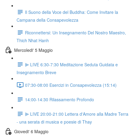
Il Suono della Voce del Buddha: Come Invitare la
Campana della Consapevolezza
Riconnettersi: Un Insegnamento Del Nostro Maestro,
Thich Nhat Hanh
Mercoledi' 5 Maggio
⫸ LIVE 6:30-7:30 Meditazione Seduta Guidata e
Insegnamento Breve
07:30-08:00 Esercizi in Consapevolezza (15:14)
14:00-14:30 Rilassamento Profondo
⫸ LIVE 20:00-21:00 Lettera d'Amore alla Madre Terra
- una serata di musica e poesie di Thay
Giovedi' 6 Maggio