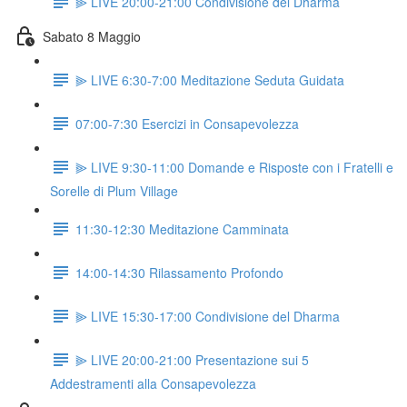
⫸ LIVE 20:00-21:00 Condivisione del Dharma
Sabato 8 Maggio
⫸ LIVE 6:30-7:00 Meditazione Seduta Guidata
07:00-7:30 Esercizi in Consapevolezza
⫸ LIVE 9:30-11:00 Domande e Risposte con i Fratelli e
Sorelle di Plum Village
11:30-12:30 Meditazione Camminata
14:00-14:30 Rilassamento Profondo
⫸ LIVE 15:30-17:00 Condivisione del Dharma
⫸ LIVE 20:00-21:00 Presentazione sui 5
Addestramenti alla Consapevolezza