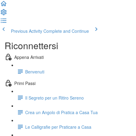
Previous Activity
Complete and Continue
Riconnettersi
Appena Arrivati
Benvenuti
Primi Passi
Il Segreto per un Ritiro Sereno
Crea un Angolo di Pratica a Casa Tua
Le Calligrafie per Praticare a Casa