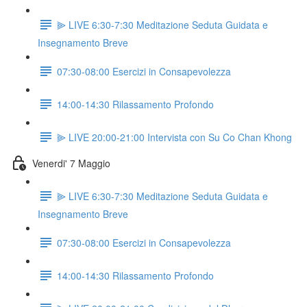
⫸ LIVE 6:30-7:30 Meditazione Seduta Guidata e
Insegnamento Breve
07:30-08:00 Esercizi in Consapevolezza
14:00-14:30 Rilassamento Profondo
⫸ LIVE 20:00-21:00 Intervista con Su Co Chan Khong
Venerdi' 7 Maggio
⫸ LIVE 6:30-7:30 Meditazione Seduta Guidata e
Insegnamento Breve
07:30-08:00 Esercizi in Consapevolezza
14:00-14:30 Rilassamento Profondo