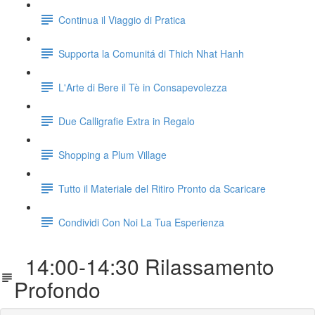
Continua il Viaggio di Pratica
Supporta la Comunitá di Thich Nhat Hanh
L'Arte di Bere il Tè in Consapevolezza
Due Calligrafie Extra in Regalo
Shopping a Plum Village
Tutto il Materiale del Ritiro Pronto da Scaricare
Condividi Con Noi La Tua Esperienza
14:00-14:30 Rilassamento
Profondo