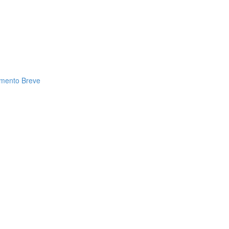
amento Breve