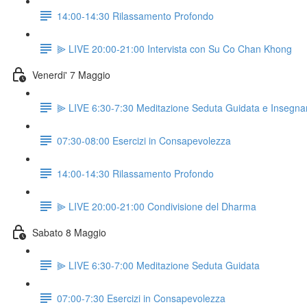
14:00-14:30 Rilassamento Profondo
⫸ LIVE 20:00-21:00 Intervista con Su Co Chan Khong
Venerdi' 7 Maggio
⫸ LIVE 6:30-7:30 Meditazione Seduta Guidata e Insegn
07:30-08:00 Esercizi in Consapevolezza
14:00-14:30 Rilassamento Profondo
⫸ LIVE 20:00-21:00 Condivisione del Dharma
Sabato 8 Maggio
⫸ LIVE 6:30-7:00 Meditazione Seduta Guidata
07:00-7:30 Esercizi in Consapevolezza