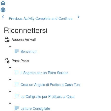
Previous Activity
Complete and Continue
Riconnettersi
Appena Arrivati
Benvenuti
Primi Passi
Il Segreto per un Ritiro Sereno
Crea un Angolo di Pratica a Casa Tua
Le Calligrafie per Praticare a Casa
Letture Consigliate