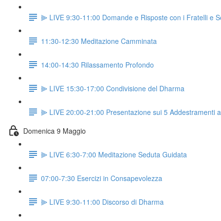
⫸ LIVE 9:30-11:00 Domande e Risposte con i Fratelli e So
11:30-12:30 Meditazione Camminata
14:00-14:30 Rilassamento Profondo
⫸ LIVE 15:30-17:00 Condivisione del Dharma
⫸ LIVE 20:00-21:00 Presentazione sui 5 Addestramenti 
Domenica 9 Maggio
⫸ LIVE 6:30-7:00 Meditazione Seduta Guidata
07:00-7:30 Esercizi in Consapevolezza
⫸ LIVE 9:30-11:00 Discorso di Dharma