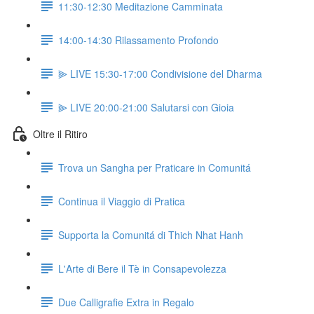
11:30-12:30 Meditazione Camminata
14:00-14:30 Rilassamento Profondo
⫸ LIVE 15:30-17:00 Condivisione del Dharma
⫸ LIVE 20:00-21:00 Salutarsi con Gioia
Oltre il Ritiro
Trova un Sangha per Praticare in Comunitá
Continua il Viaggio di Pratica
Supporta la Comunitá di Thich Nhat Hanh
L'Arte di Bere il Tè in Consapevolezza
Due Calligrafie Extra in Regalo