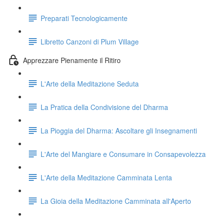
Preparati Tecnologicamente
Libretto Canzoni di Plum Village
Apprezzare Pienamente il Ritiro
L'Arte della Meditazione Seduta
La Pratica della Condivisione del Dharma
La Pioggia del Dharma: Ascoltare gli Insegnamenti
L'Arte del Mangiare e Consumare in Consapevolezza
L'Arte della Meditazione Camminata Lenta
La Gioia della Meditazione Camminata all'Aperto