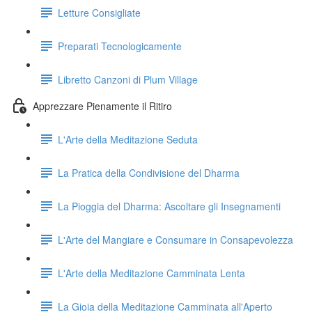
Letture Consigliate
Preparati Tecnologicamente
Libretto Canzoni di Plum Village
Apprezzare Pienamente il Ritiro
L'Arte della Meditazione Seduta
La Pratica della Condivisione del Dharma
La Pioggia del Dharma: Ascoltare gli Insegnamenti
L'Arte del Mangiare e Consumare in Consapevolezza
L'Arte della Meditazione Camminata Lenta
La Gioia della Meditazione Camminata all'Aperto