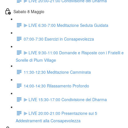
⫸ LIVE 20:00-21:00 Condivisione del Dharma
Sabato 8 Maggio
⫸ LIVE 6:30-7:00 Meditazione Seduta Guidata
07:00-7:30 Esercizi in Consapevolezza
⫸ LIVE 9:30-11:00 Domande e Risposte con i Fratelli e
Sorelle di Plum Village
11:30-12:30 Meditazione Camminata
14:00-14:30 Rilassamento Profondo
⫸ LIVE 15:30-17:00 Condivisione del Dharma
⫸ LIVE 20:00-21:00 Presentazione sui 5
Addestramenti alla Consapevolezza