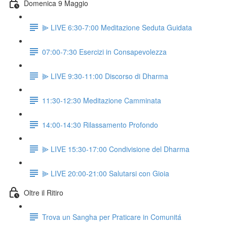
Domenica 9 Maggio
⫸ LIVE 6:30-7:00 Meditazione Seduta Guidata
07:00-7:30 Esercizi in Consapevolezza
⫸ LIVE 9:30-11:00 Discorso di Dharma
11:30-12:30 Meditazione Camminata
14:00-14:30 Rilassamento Profondo
⫸ LIVE 15:30-17:00 Condivisione del Dharma
⫸ LIVE 20:00-21:00 Salutarsi con Gioia
Oltre il Ritiro
Trova un Sangha per Praticare in Comunitá