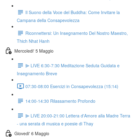
Il Suono della Voce del Buddha: Come Invitare la
Campana della Consapevolezza
Riconnettersi: Un Insegnamento Del Nostro Maestro,
Thich Nhat Hanh
Mercoledi' 5 Maggio
⫸ LIVE 6:30-7:30 Meditazione Seduta Guidata e
Insegnamento Breve
07:30-08:00 Esercizi in Consapevolezza (15:14)
14:00-14:30 Rilassamento Profondo
⫸ LIVE 20:00-21:00 Lettera d'Amore alla Madre Terra
- una serata di musica e poesie di Thay
Giovedi' 6 Maggio