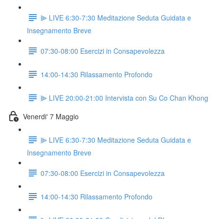
⫸ LIVE 6:30-7:30 Meditazione Seduta Guidata e
Insegnamento Breve
07:30-08:00 Esercizi in Consapevolezza
14:00-14:30 Rilassamento Profondo
⫸ LIVE 20:00-21:00 Intervista con Su Co Chan Khong
Venerdi' 7 Maggio
⫸ LIVE 6:30-7:30 Meditazione Seduta Guidata e
Insegnamento Breve
07:30-08:00 Esercizi in Consapevolezza
14:00-14:30 Rilassamento Profondo