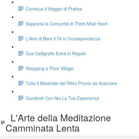
Continua il Viaggio di Pratica
Supporta la Comunitá di Thich Nhat Hanh
L'Arte di Bere il Tè in Consapevolezza
Due Calligrafie Extra in Regalo
Shopping a Plum Village
Tutto il Materiale del Ritiro Pronto da Scaricare
Condividi Con Noi La Tua Esperienza
L'Arte della Meditazione
Camminata Lenta