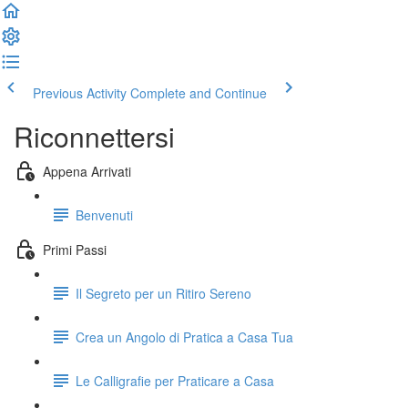
Previous Activity
Complete and Continue
Riconnettersi
Appena Arrivati
Benvenuti
Primi Passi
Il Segreto per un Ritiro Sereno
Crea un Angolo di Pratica a Casa Tua
Le Calligrafie per Praticare a Casa