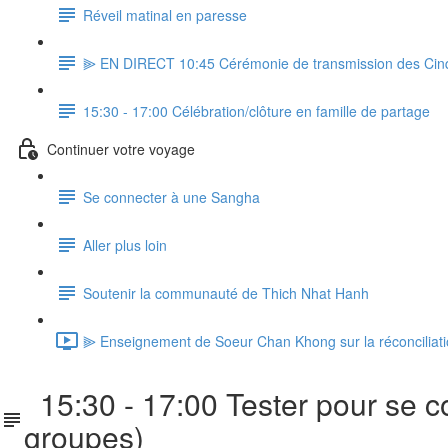
Réveil matinal en paresse
⫸ EN DIRECT 10:45 Cérémonie de transmission des Cinq
15:30 - 17:00 Célébration/clôture en famille de partage
Continuer votre voyage
Se connecter à une Sangha
Aller plus loin
Soutenir la communauté de Thich Nhat Hanh
⫸ Enseignement de Soeur Chan Khong sur la réconciliation
15:30 - 17:00 Tester pour se c
groupes)