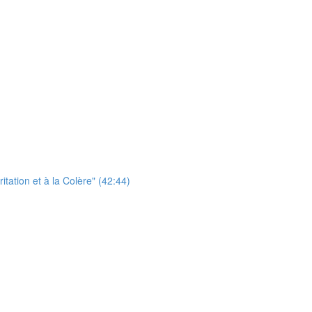
itation et à la Colère" (42:44)