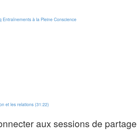
 Entraînements à la Pleine Conscience
 et les relations (31:22)
onnecter aux sessions de partage 