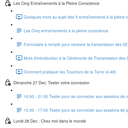
Les Cing Entraînements à la Pleine Conscience
Quelques mots au sujet des 5 entraînements à la pleine 
Les Cinq entraînements à la pleine conscience
Formulaire à remplir pour recevoir la transmission des 5
Mots d'introduction à la Cérémonie de Transmission des 
Comment pratiquer les Touchers de la Terre (4:48)
Dimanche 27 Dec: Tester votre connexion
16:00 - 21:00 Tester pour se connecter aux sessions de 
15:30 - 17:00 Tester pour se connecter aux sessions de p
Lundi 28 Dec : Chez moi dans le monde