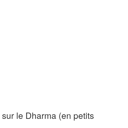
sur le Dharma (en petits