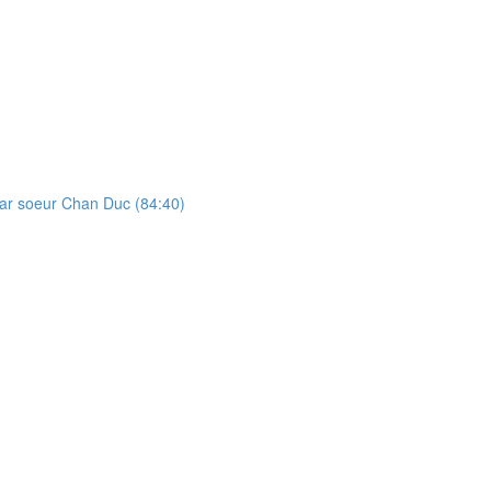
par soeur Chan Duc (84:40)