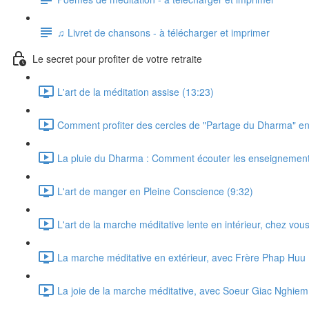
♫ Livret de chansons - à télécharger et imprimer
Le secret pour profiter de votre retraite
L'art de la méditation assise (13:23)
Comment profiter des cercles de "Partage du Dharma" en 
La pluie du Dharma : Comment écouter les enseignement
L'art de manger en Pleine Conscience (9:32)
L'art de la marche méditative lente en intérieur, chez vous
La marche méditative en extérieur, avec Frère Phap Huu 
La joie de la marche méditative, avec Soeur Giac Nghiem