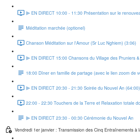
⫸ EN DIRECT 10:00 - 11:30 Présentation sur le renouve
Méditation marchée (optionel)
Chanson Méditation sur l'Amour (Sr Luc Nghiem) (3:06)
⫸ EN DIRECT 15:00 Chansons du Village des Pruniers & 1
18:00 Dîner en famille de partage (avec le lien zoom de vo
⫸ EN DIRECT 20:30 - 21:30 Soirée du Nouvel An (64:00)
22:00 - 22:30 Touchers de la Terre et Relaxation totale 
⫸ EN DIRECT 23:30 - 00:30 Cérémonie du Nouvel An
Vendredi 1er janvier : Transmission des Cinq Entraînements à 