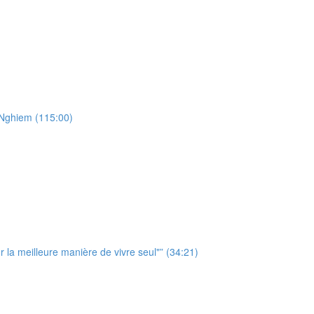
Nghiem (115:00)
 la meilleure manière de vivre seul"” (34:21)