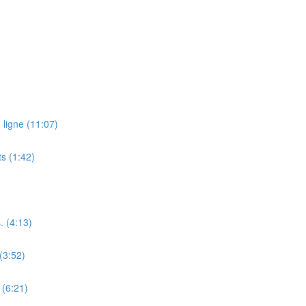
ligne (11:07)
s (1:42)
. (4:13)
(3:52)
 (6:21)