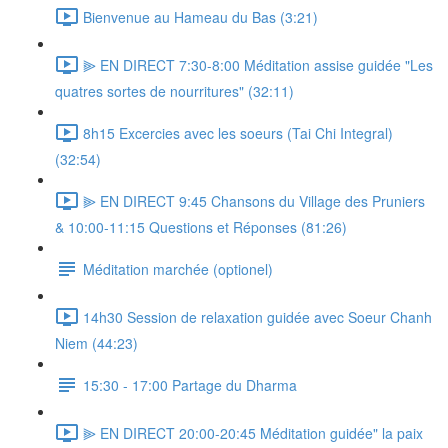
Bienvenue au Hameau du Bas (3:21)
⫸ EN DIRECT 7:30-8:00 Méditation assise guidée "Les
quatres sortes de nourritures" (32:11)
8h15 Excercies avec les soeurs (Tai Chi Integral)
(32:54)
⫸ EN DIRECT 9:45 Chansons du Village des Pruniers
& 10:00-11:15 Questions et Réponses (81:26)
Méditation marchée (optionel)
14h30 Session de relaxation guidée avec Soeur Chanh
Niem (44:23)
15:30 - 17:00 Partage du Dharma
⫸ EN DIRECT 20:00-20:45 Méditation guidée" la paix