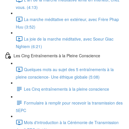
vous. (4:13)
La marche méditative en extérieur, avec Frère Phap
Huu (3:52)
La joie de la marche méditative, avec Soeur Giac
Nghiem (6:21)
Les Cing Entraînements à la Pleine Conscience
Quelques mots au sujet des 5 entraînements à la
pleine conscience- Une éthique globale (5:08)
Les Cinq entraînements à la pleine conscience
Formulaire à remplir pour recevoir la transmission des
5EPC
Mots d'introduction à la Cérémonie de Transmission