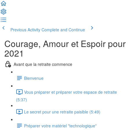
Previous Activity
Complete and Continue
Courage, Amour et Espoir pour
2021
Avant que la retraite commence
Bienvenue
Vous préparer et préparer votre espace de retraite
(5:37)
Le secret pour une retraite paisible (5:49)
Préparer votre matériel "technologique"