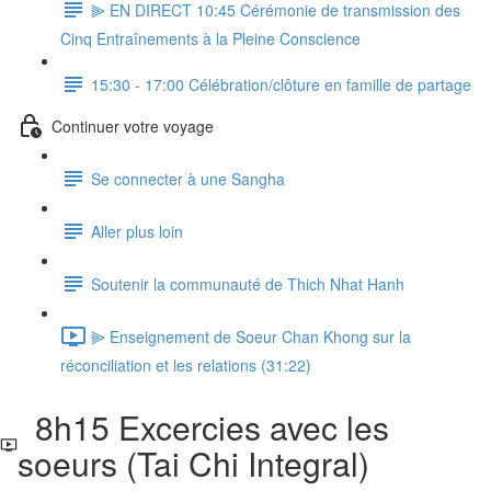
⫸ EN DIRECT 10:45 Cérémonie de transmission des
Cinq Entraînements à la Pleine Conscience
15:30 - 17:00 Célébration/clôture en famille de partage
Continuer votre voyage
Se connecter à une Sangha
Aller plus loin
Soutenir la communauté de Thich Nhat Hanh
⫸ Enseignement de Soeur Chan Khong sur la
réconciliation et les relations (31:22)
8h15 Excercies avec les
soeurs (Tai Chi Integral)