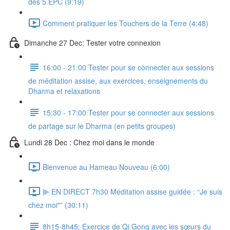
des 5 EPC (9:19)
Comment pratiquer les Touchers de la Terre (4:48)
Dimanche 27 Dec: Tester votre connexion
16:00 - 21:00 Tester pour se connecter aux sessions
de méditation assise, aux exercices, enseignements du
Dharma et relaxations
15:30 - 17:00 Tester pour se connecter aux sessions
de partage sur le Dharma (en petits groupes)
Lundi 28 Dec : Chez moi dans le monde
Bienvenue au Hameau Nouveau (6:00)
⫸ EN DIRECT 7h30 Méditation assise guidée : “Je suis
chez moi"” (30:11)
8h15-8h45: Exercice de Qi Gong avec les sœurs du