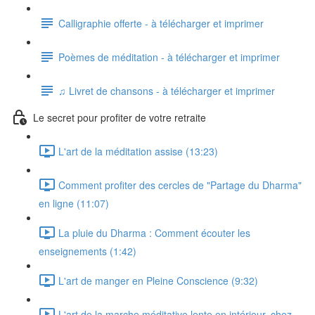
Calligraphie offerte - à télécharger et imprimer
Poèmes de méditation - à télécharger et imprimer
♫ Livret de chansons - à télécharger et imprimer
Le secret pour profiter de votre retraite
L'art de la méditation assise (13:23)
Comment profiter des cercles de "Partage du Dharma"
en ligne (11:07)
La pluie du Dharma : Comment écouter les
enseignements (1:42)
L'art de manger en Pleine Conscience (9:32)
L'art de la marche méditative lente en intérieur, chez