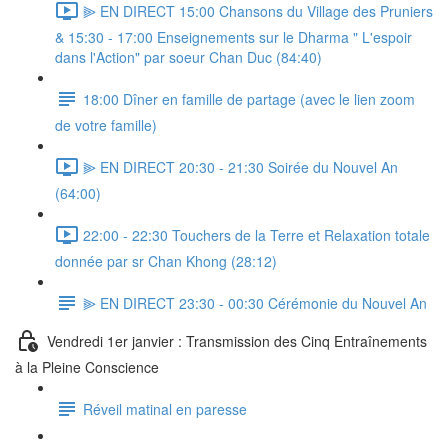
⫸ EN DIRECT 15:00 Chansons du Village des Pruniers
& 15:30 - 17:00 Enseignements sur le Dharma " L'espoir
dans l'Action" par soeur Chan Duc (84:40)
18:00 Dîner en famille de partage (avec le lien zoom
de votre famille)
⫸ EN DIRECT 20:30 - 21:30 Soirée du Nouvel An
(64:00)
22:00 - 22:30 Touchers de la Terre et Relaxation totale
donnée par sr Chan Khong (28:12)
⫸ EN DIRECT 23:30 - 00:30 Cérémonie du Nouvel An
Vendredi 1er janvier : Transmission des Cinq Entraînements
à la Pleine Conscience
Réveil matinal en paresse