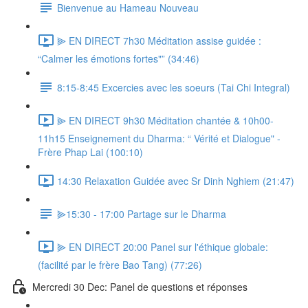
Bienvenue au Hameau Nouveau
⫸ EN DIRECT 7h30 Méditation assise guidée :
“Calmer les émotions fortes"” (34:46)
8:15-8:45 Excercies avec les soeurs (Tai Chi Integral)
⫸ EN DIRECT 9h30 Méditation chantée & 10h00-
11h15 Enseignement du Dharma: “ Vérité et Dialogue" -
Frère Phap Lai (100:10)
14:30 Relaxation Guidée avec Sr Dinh Nghiem (21:47)
⫸15:30 - 17:00 Partage sur le Dharma
⫸ EN DIRECT 20:00 Panel sur l'éthique globale:
(facilité par le frère Bao Tang) (77:26)
Mercredi 30 Dec: Panel de questions et réponses