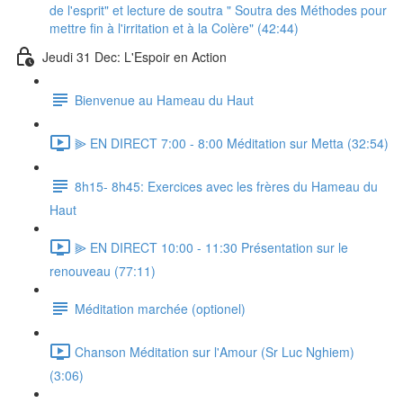
de l'esprit" et lecture de soutra " Soutra des Méthodes pour
mettre fin à l'irritation et à la Colère" (42:44)
Jeudi 31 Dec: L'Espoir en Action
Bienvenue au Hameau du Haut
⫸ EN DIRECT 7:00 - 8:00 Méditation sur Metta (32:54)
8h15- 8h45: Exercices avec les frères du Hameau du
Haut
⫸ EN DIRECT 10:00 - 11:30 Présentation sur le
renouveau (77:11)
Méditation marchée (optionel)
Chanson Méditation sur l'Amour (Sr Luc Nghiem)
(3:06)