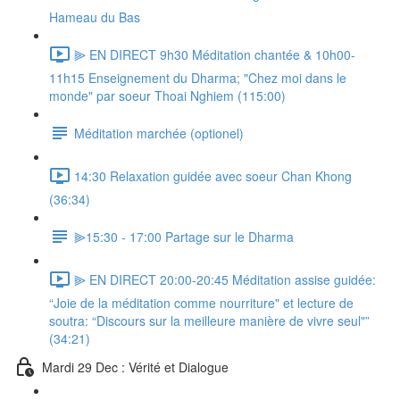
Hameau du Bas
⫸ EN DIRECT 9h30 Méditation chantée & 10h00-
11h15 Enseignement du Dharma; "Chez moi dans le
monde" par soeur Thoai Nghiem (115:00)
Méditation marchée (optionel)
14:30 Relaxation guidée avec soeur Chan Khong
(36:34)
⫸15:30 - 17:00 Partage sur le Dharma
⫸ EN DIRECT 20:00-20:45 Méditation assise guidée:
“Joie de la méditation comme nourriture" et lecture de
soutra: “Discours sur la meilleure manière de vivre seul"”
(34:21)
Mardi 29 Dec : Vérité et Dialogue