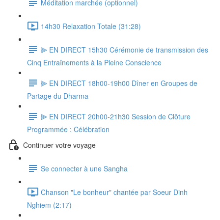
Méditation marchée (optionnel)
14h30 Relaxation Totale (31:28)
⫸ EN DIRECT 15h30 Cérémonie de transmission des
Cinq Entraînements à la Pleine Conscience
⫸ EN DIRECT 18h00-19h00 Dîner en Groupes de
Partage du Dharma
⫸ EN DIRECT 20h00-21h30 Session de Clôture
Programmée : Célébration
Continuer votre voyage
Se connecter à une Sangha
Chanson "Le bonheur" chantée par Soeur Dinh
Nghiem (2:17)