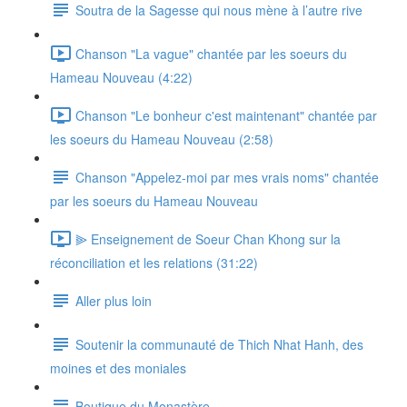
Soutra de la Sagesse qui nous mène à l’autre rive
Chanson "La vague" chantée par les soeurs du
Hameau Nouveau (4:22)
Chanson "Le bonheur c'est maintenant" chantée par
les soeurs du Hameau Nouveau (2:58)
Chanson "Appelez-moi par mes vrais noms" chantée
par les soeurs du Hameau Nouveau
⫸ Enseignement de Soeur Chan Khong sur la
réconciliation et les relations (31:22)
Aller plus loin
Soutenir la communauté de Thich Nhat Hanh, des
moines et des moniales
Boutique du Monastère