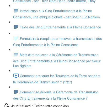
Conscience - par Thich Nhat Hanh, notre maître, Thay
Introduction aux Cinq Entraînements à la Pleine
Conscience, une éthique globale - par Soeur Luc Nghiem
Texte des Cinq Entraînements à la Pleine Conscience
Formulaire à remplir pour recevoir la transmission des
Cinq Entraînements à la Pleine Conscience
Mots d'introduction à la Cérémonie de Transmission
des Cinq Entraînements à la Pleine Conscience par Soeur
Luc Nghiem
Comment pratiquer les Touchers de la Terre pendant
la Cérémonie de Transmission ? (5:27)
Comment se déroule la Cérémonie de Transmission
des Cinq Entrainements à la Pleine Conscience ?
Jeudi 22 avril : Tester votre connexion