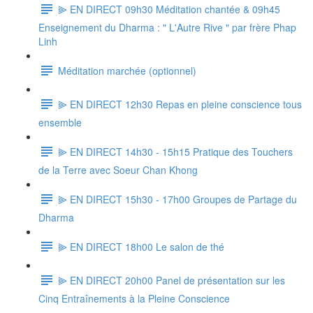
⫸ EN DIRECT 09h30 Méditation chantée & 09h45
Enseignement du Dharma : " L'Autre Rive " par frère Phap
Linh
Méditation marchée (optionnel)
⫸ EN DIRECT 12h30 Repas en pleine conscience tous
ensemble
⫸ EN DIRECT 14h30 - 15h15 Pratique des Touchers
de la Terre avec Soeur Chan Khong
⫸ EN DIRECT 15h30 - 17h00 Groupes de Partage du
Dharma
⫸ EN DIRECT 18h00 Le salon de thé
⫸ EN DIRECT 20h00 Panel de présentation sur les
Cinq Entraînements à la Pleine Conscience