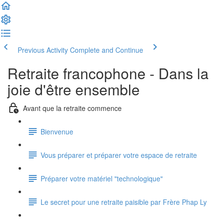
Previous Activity
Complete and Continue
Retraite francophone - Dans la
joie d'être ensemble
Avant que la retraite commence
Bienvenue
Vous préparer et préparer votre espace de retraite
Préparer votre matériel "technologique"
Le secret pour une retraite paisible par Frère Phap Ly