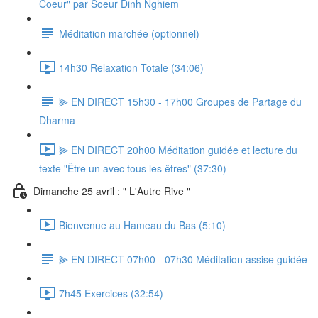
Coeur" par Soeur Dinh Nghiem
Méditation marchée (optionnel)
14h30 Relaxation Totale (34:06)
⫸ EN DIRECT 15h30 - 17h00 Groupes de Partage du
Dharma
⫸ EN DIRECT 20h00 Méditation guidée et lecture du
texte "Être un avec tous les êtres" (37:30)
Dimanche 25 avril : " L'Autre Rive "
Bienvenue au Hameau du Bas (5:10)
⫸ EN DIRECT 07h00 - 07h30 Méditation assise guidée
7h45 Exercices (32:54)