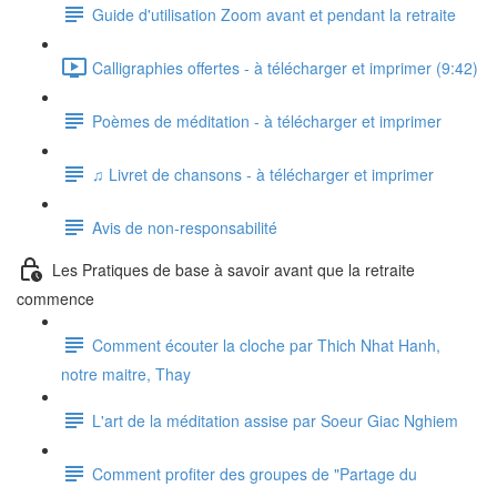
Guide d'utilisation Zoom avant et pendant la retraite
Calligraphies offertes - à télécharger et imprimer (9:42)
Poèmes de méditation - à télécharger et imprimer
♫ Livret de chansons - à télécharger et imprimer
Avis de non-responsabilité
Les Pratiques de base à savoir avant que la retraite
commence
Comment écouter la cloche par Thich Nhat Hanh,
notre maitre, Thay
L'art de la méditation assise par Soeur Giac Nghiem
Comment profiter des groupes de "Partage du