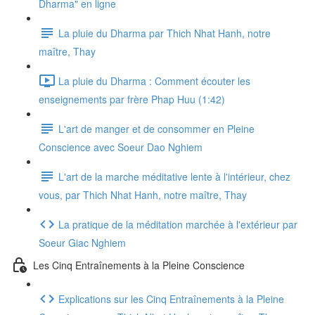
Dharma" en ligne
La pluie du Dharma par Thich Nhat Hanh, notre
maître, Thay
La pluie du Dharma : Comment écouter les
enseignements par frère Phap Huu (1:42)
L'art de manger et de consommer en Pleine
Conscience avec Soeur Dao Nghiem
L'art de la marche méditative lente à l'intérieur, chez
vous, par Thich Nhat Hanh, notre maître, Thay
La pratique de la méditation marchée à l'extérieur par
Soeur Giac Nghiem
Les Cinq Entraînements à la Pleine Conscience
Explications sur les Cinq Entraînements à la Pleine