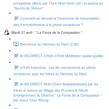
enregistrée offerte par Thich Nhat Hanh (30') et lecture du
"Soutra de l'Amour"
Comment se déroule la Cérémonie de transmission
des 5 entrainements à la pleine conscience ?
Mardi 27 avril : " La Force de la Compassion "
Bienvenue au Hameau du Haut (2:20)
⫸ EN DIRECT 07h00-07h30 Méditation assise guidée
07h45 Exercices : Les dix mouvements en pleine
conscience avec les frères du Hameau du Haut
⫸ EN DIRECT 9h30 Chant Avalokiteshvara par les
frères et soeurs du Village des Pruniers & 09h45
Enseignement du Dharma " La Force de la Compassion "
par soeur Chan Khong