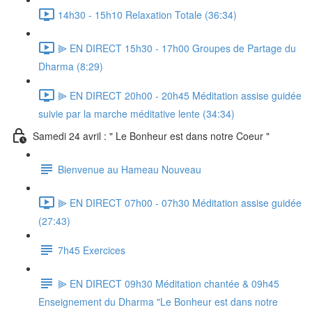
14h30 - 15h10 Relaxation Totale (36:34)
⫸ EN DIRECT 15h30 - 17h00 Groupes de Partage du
Dharma (8:29)
⫸ EN DIRECT 20h00 - 20h45 Méditation assise guidée
suivie par la marche méditative lente (34:34)
Samedi 24 avril : " Le Bonheur est dans notre Coeur "
Bienvenue au Hameau Nouveau
⫸ EN DIRECT 07h00 - 07h30 Méditation assise guidée
(27:43)
7h45 Exercices
⫸ EN DIRECT 09h30 Méditation chantée & 09h45
Enseignement du Dharma "Le Bonheur est dans notre