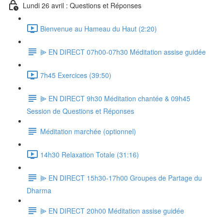
Lundi 26 avril : Questions et Réponses
Bienvenue au Hameau du Haut (2:20)
⫸ EN DIRECT 07h00-07h30 Méditation assise guidée
7h45 Exercices (39:50)
⫸ EN DIRECT 9h30 Méditation chantée & 09h45
Session de Questions et Réponses
Méditation marchée (optionnel)
14h30 Relaxation Totale (31:16)
⫸ EN DIRECT 15h30-17h00 Groupes de Partage du
Dharma
⫸ EN DIRECT 20h00 Méditation assise guidée