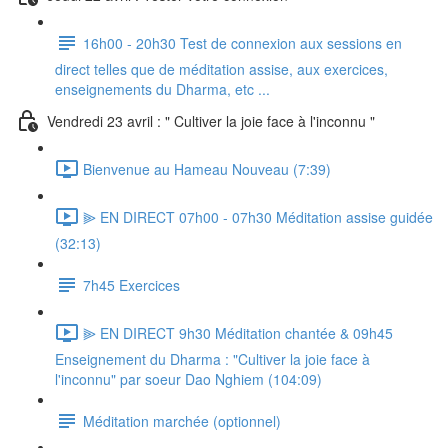
16h00 - 20h30 Test de connexion aux sessions en
direct telles que de méditation assise, aux exercices,
enseignements du Dharma, etc ...
Vendredi 23 avril : " Cultiver la joie face à l'inconnu "
Bienvenue au Hameau Nouveau (7:39)
⫸ EN DIRECT 07h00 - 07h30 Méditation assise guidée
(32:13)
7h45 Exercices
⫸ EN DIRECT 9h30 Méditation chantée & 09h45
Enseignement du Dharma : "Cultiver la joie face à
l'inconnu" par soeur Dao Nghiem (104:09)
Méditation marchée (optionnel)